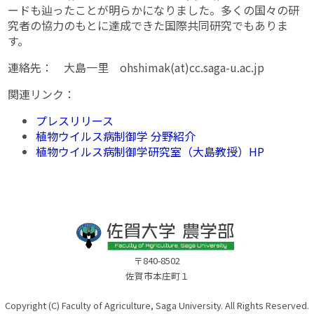
ードも辿ったことが明らかになりました。多くの国々の研
究者の協力のもとに達成できた国際共同研究でもありま
す。
連絡先： 大島一里 ohshimak(at)cc.saga-u.ac.jp
関連リンク：
プレスリリース
植物ウイルス病制御学 分野紹介
植物ウイルス病制御学研究室（大島教授）HP
〒840-8502
佐賀市本庄町１
Copyright (C) Faculty of Agriculture, Saga University. All Rights Reserved.